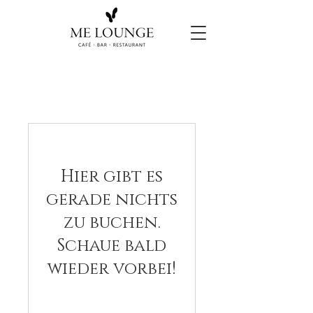
Hier gibt es
gerade nichts
zu buchen.
Schaue bald
wieder vorbei!